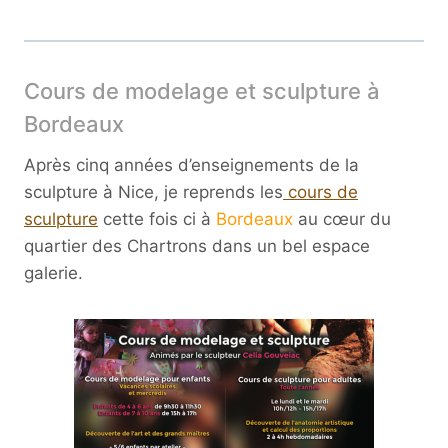
Cours de modelage et sculpture à
Bordeaux
Après cinq années d’enseignements de la
sculpture à Nice, je reprends les
cours de
sculpture
cette fois ci à
Bordeaux
au cœur du
quartier des Chartrons dans un bel espace
galerie.