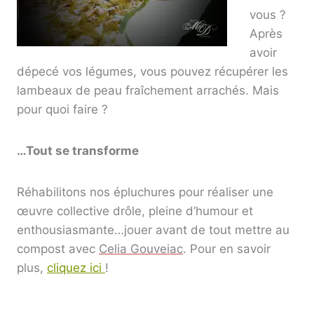
vous ?
Après
avoir
dépecé vos légumes, vous pouvez récupérer les
lambeaux de peau fraîchement arrachés. Mais
pour quoi faire ?
…Tout se transforme
Réhabilitons nos épluchures pour réaliser une
œuvre collective drôle, pleine d’humour et
enthousiasmante…jouer avant de tout mettre au
compost avec
Celia Gouveiac
. Pour en savoir
plus,
cliquez ici
!