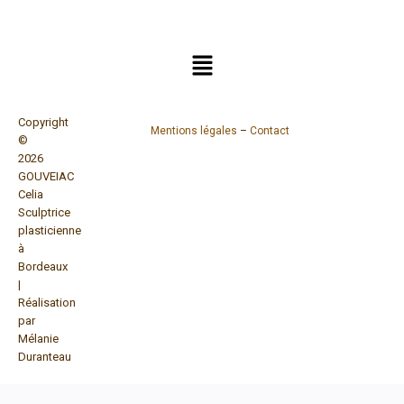
Copyright
Mentions légales
–
Contact
©
2026
GOUVEIAC
Celia
Sculptrice
plasticienne
à
Bordeaux
|
Réalisation
par
Mélanie
Duranteau