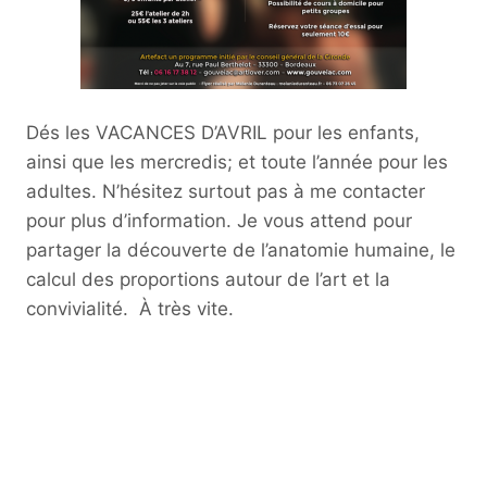
Dés les VACANCES D’AVRIL pour les enfants,
ainsi que les mercredis; et toute l’année pour les
adultes. N’hésitez surtout pas à me contacter
pour plus d’information. Je vous attend pour
partager la découverte de l’anatomie humaine, le
calcul des proportions autour de l’art et la
convivialité. À très vite.