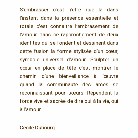
S’embrasser c’est n’être que là dans
l’instant dans la présence essentielle et
totale c’est connaitre l’embrasement de
l’amour dans ce rapprochement de deux
identités qui se fondent et dessinent dans
cette fusion la forme stylisée d’un cœur,
symbole universel d’amour. Sculpter un
cœur en place de tête c’est montrer le
chemin d’une bienveillance à l’œuvre
quand la communauté des âmes se
reconnaissant pour sœurs. Répendent la
force vive et sacrée de dire oui à la vie, oui
à l’amour.
Cecile Dubourg