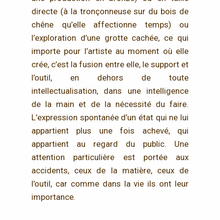
directe (à la tronçonneuse sur du bois de
chêne qu’elle affectionne temps) ou
l’exploration d’une grotte cachée, ce qui
importe pour l’artiste au moment où elle
crée, c’est la fusion entre elle, le support et
l’outil, en dehors de toute
intellectualisation, dans une intelligence
de la main et de la nécessité du faire.
L’expression spontanée d’un état qui ne lui
appartient plus une fois achevé, qui
appartient au regard du public. Une
attention particulière est portée aux
accidents, ceux de la matière, ceux de
l’outil, car comme dans la vie ils ont leur
importance.