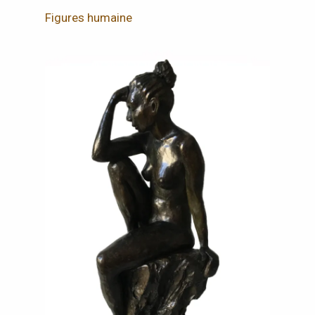
Figures humaine