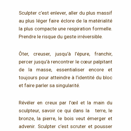
Sculpter c’est enlever, aller du plus massif
au plus léger faire éclore de la matérialité
la plus compacte une respiration formelle.
Prendre le risque du geste irréversible.
Ôter, creuser, jusqu’à l’épure, franchir,
percer jusqu’à rencontrer le cœur palpitant
de la masse, essentialiser encore et
toujours pour atteindre à l’identité du bloc
et faire parler sa singularité.
Révéler en creux par l’œil et la main du
sculpteur, savoir ce qui dans la terre, le
bronze, la pierre, le bois veut émerger et
advenir. Sculpter c’est scruter et pousser