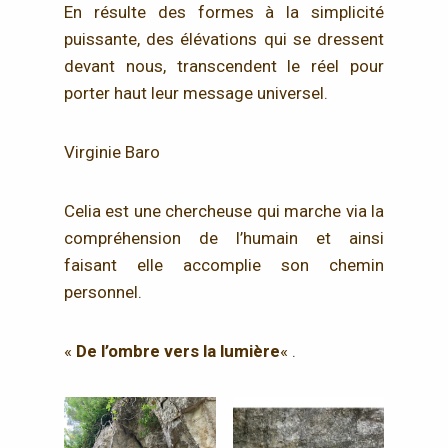
En résulte des formes à la simplicité
puissante, des élévations qui se dressent
devant nous, transcendent le réel pour
porter haut leur message universel.
Virginie Baro
Celia est une chercheuse qui marche via la
compréhension de l’humain et ainsi
faisant elle accomplie son chemin
personnel.
«
De l’ombre vers la lumière
« .