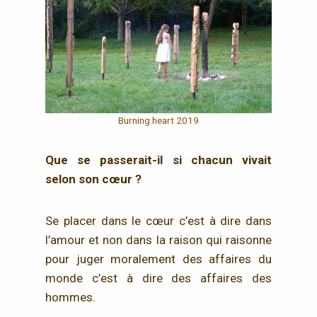
Burning heart 2019
Que se passerait-il si chacun vivait
selon son cœur ?
Se placer dans le cœur c’est à dire dans
l’amour et non dans la raison qui raisonne
pour juger moralement des affaires du
monde c’est à dire des affaires des
hommes.