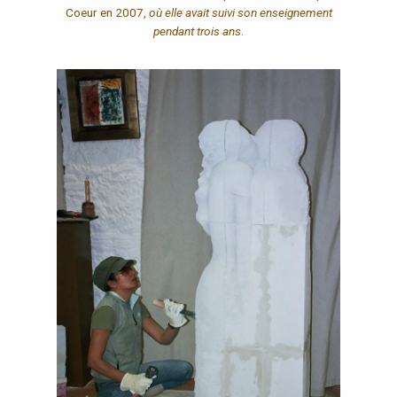
Coeur en 2007,
où elle avait suivi son enseignement
pendant trois ans
.