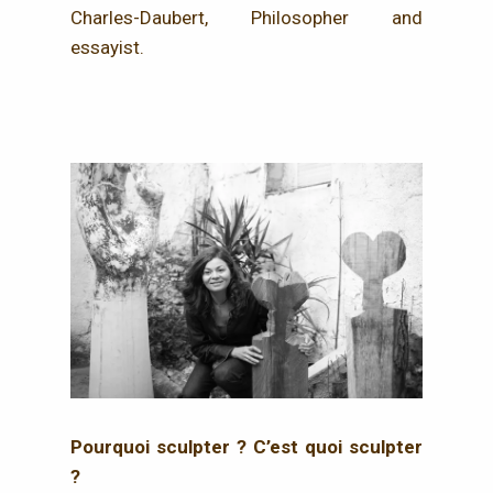
Charles-Daubert, Philosopher and
essayist.
Pourquoi sculpter ? C’est quoi sculpter
?