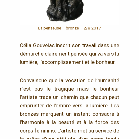
La penseuse – bronze – 2/8 2017
Célia Gouveiac inscrit son travail dans une
démarche clairement pensée qui va vers la
lumière, l’accomplissement et le bonheur.
Convaincue que la vocation de l’humanité
n’est pas le tragique mais le bonheur
l’artiste trace un chemin que chacun peut
emprunter de l’ombre vers la lumière. Les
bronzes marquent un instant consacré à
l’harmonie à la beauté et à la force des
corps féminins. L’artiste met au service de