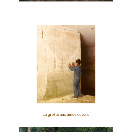
La grotte aux âmes coeurs