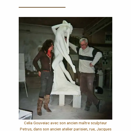
Celia Gouveiac avec son ancien maître
sculpteur
Petrus
, dans son ancien atelier parisien, rue, Jacques