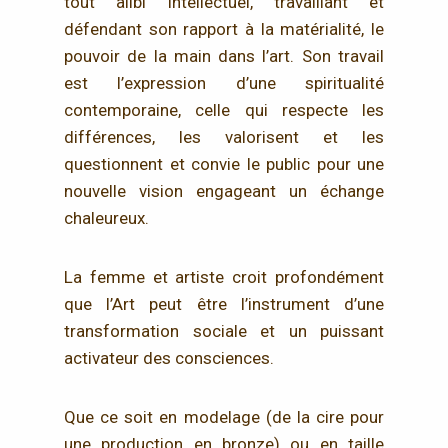
tout alibi intellectuel, travaillant et
défendant son rapport à la matérialité, le
pouvoir de la main dans l’art. Son travail
est l’expression d’une spiritualité
contemporaine, celle qui respecte les
différences, les valorisent et les
questionnent et convie le public pour une
nouvelle vision engageant un échange
chaleureux.
La femme et artiste croit profondément
que l’Art peut être l’instrument d’une
transformation sociale et un puissant
activateur des consciences.
Que ce soit en modelage (de la cire pour
une production en bronze) ou en taille