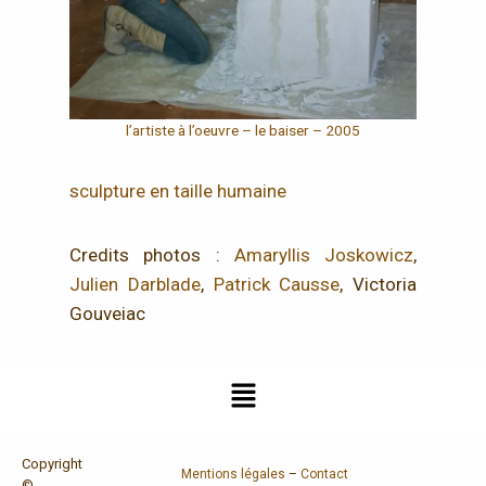
l’artiste à l’oeuvre – le baiser – 2005
sculpture en taille humaine
Credits photos :
Amaryllis Joskowicz
,
Julien Darblade
,
Patrick Causse
, Victoria
Gouveiac
Copyright
Mentions légales
–
Contact
©