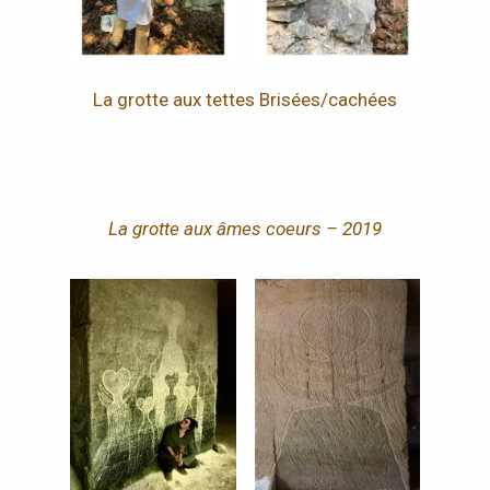
La grotte aux tettes Brisées/cachées
La grotte aux âmes coeurs – 2019