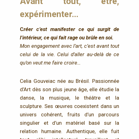
Avant tout, être,
expérimenter…
C
réer c’est manifester ce qui surgit de
l’intérieur, ce qui fait rage ou brûle en soi.
Mon engagement avec l’art, c’est avant tout
celui de la vie. Celui d’aller au-delà de ce
qu’on veut me faire croire…
Celia Gouveiac née au Brésil. Passionnée
d’Art dès son plus jeune âge, elle étudie la
danse, la musique, le théâtre et la
sculpture. Ses œuvres coexistent dans un
univers cohérent, fruits d’un parcours
singulier et d’un matériel basé sur la
relation humaine. Authentique, elle fuit