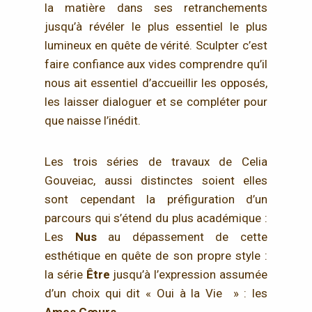
la matière dans ses retranchements
jusqu’à révéler le plus essentiel le plus
lumineux en quête de vérité. Sculpter c’est
faire confiance aux vides comprendre qu’il
nous ait essentiel d’accueillir les opposés,
les laisser dialoguer et se compléter pour
que naisse l’inédit.
Les trois séries de travaux de Celia
Gouveiac, aussi distinctes soient elles
sont cependant la préfiguration d’un
parcours qui s’étend du plus académique :
Les
Nus
au dépassement de cette
esthétique en quête de son propre style :
la série
Être
jusqu’à l’expression assumée
d’un choix qui dit « Oui à la Vie » : les