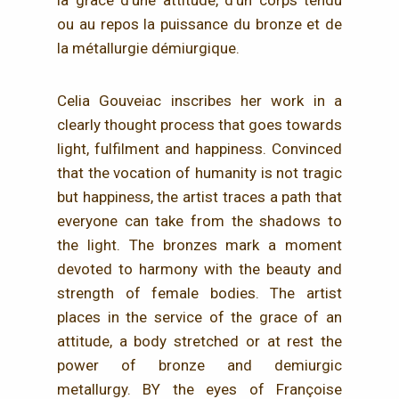
la grâce d’une attitude, d’un corps tendu
ou au repos la puissance du bronze et de
la métallurgie démiurgique.
Celia Gouveiac inscribes her work in a
clearly thought process that goes towards
light, fulfilment and happiness. Convinced
that the vocation of humanity is not tragic
but happiness, the artist traces a path that
everyone can take from the shadows to
the light. The bronzes mark a moment
devoted to harmony with the beauty and
strength of female bodies. The artist
places in the service of the grace of an
attitude, a body stretched or at rest the
power of bronze and demiurgic
metallurgy. BY the eyes of Françoise