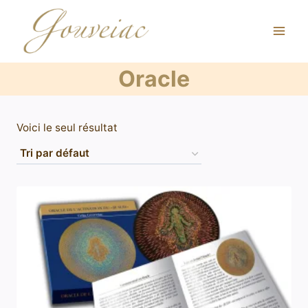
Oracle
Voici le seul résultat