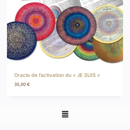
Oracle de l’activation du « JE SUIS »
35,00
€