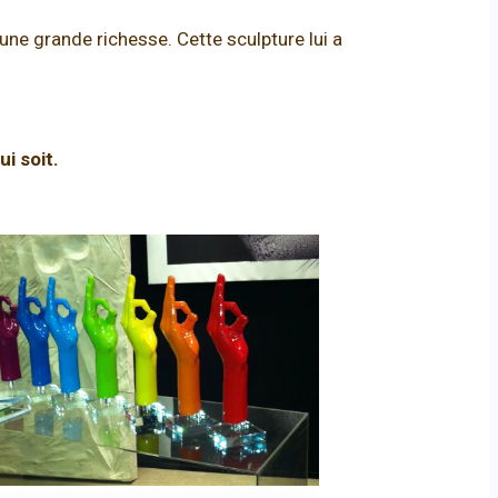
’une grande richesse. Cette sculpture lui a
i soit.