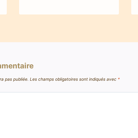
mmentaire
ra pas publiée.
Les champs obligatoires sont indiqués avec
*