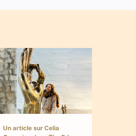
Un article sur Celia