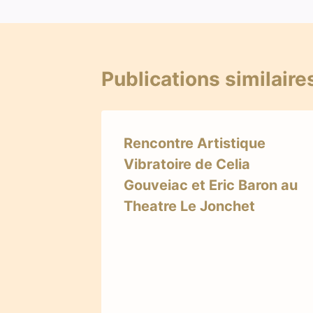
Publications similaire
Rencontre Artistique
Vibratoire de Celia
Gouveiac et Eric Baron au
Theatre Le Jonchet