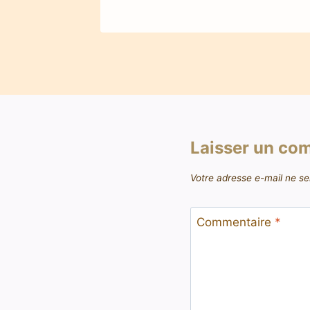
Laisser un co
Votre adresse e-mail ne se
Commentaire
*