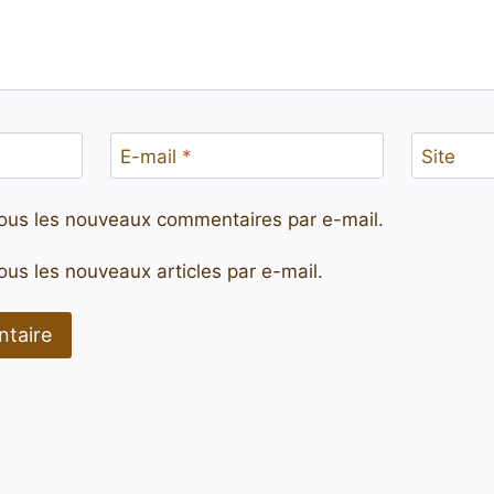
E-mail
*
Site
ous les nouveaux commentaires par e-mail.
us les nouveaux articles par e-mail.