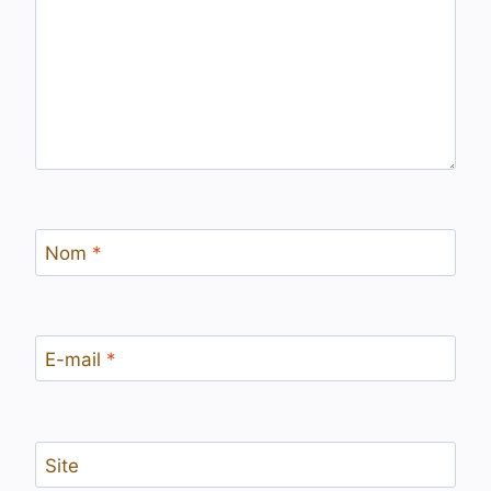
Nom
*
E-mail
*
Site