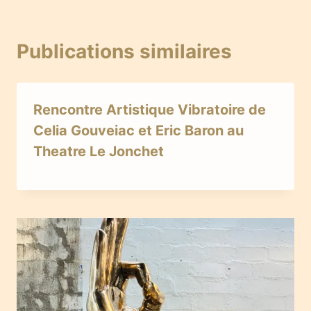
Publications similaires
Rencontre Artistique Vibratoire de
Celia Gouveiac et Eric Baron au
Theatre Le Jonchet