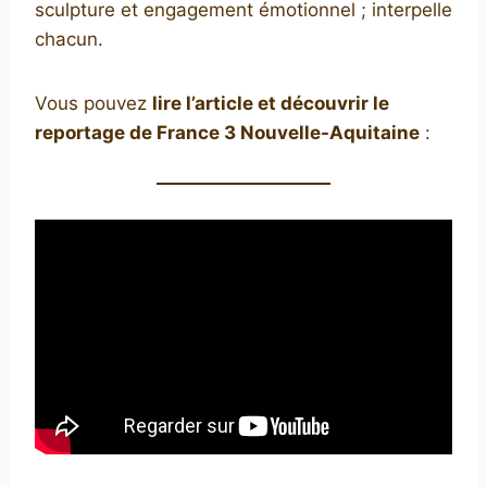
sculpture et engagement émotionnel ; interpelle
chacun.
Vous pouvez
lire l’article et découvrir le
reportage de France 3 Nouvelle-Aquitaine
: