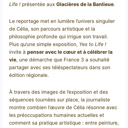
Life !
présentée aux
Glacières de la Banlieue
.
Le reportage met en lumière l’univers singulier
de Célia, son parcours artistique et la
philosophie profonde qui irrigue son travail.
Plus qu’une simple exposition,
Yes to Life !
invite à
penser avec le cœur et à célébrer la
vie
, une démarche que France 3 a souhaité
partager avec ses téléspectateurs dans son
édition régionale.
À travers des images de l’exposition et des
séquences tournées sur place, la journaliste
montre combien l’œuvre de Célia résonne avec
les préoccupations humaines actuelles et
comment sa pratique artistique : entre peinture,