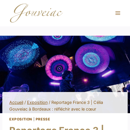
Accueil
/
Exposition
/
Reportage France 3 | Célia
Gouveiac à Bordeaux : réfléchir avec le cœur
EXPOSITION
|
PRESSE