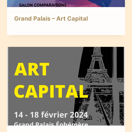
Grand Palais – Art Capital