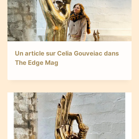
Un article sur Celia Gouveiac dans
The Edge Mag