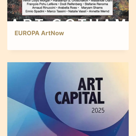
EUROPA ArtNow