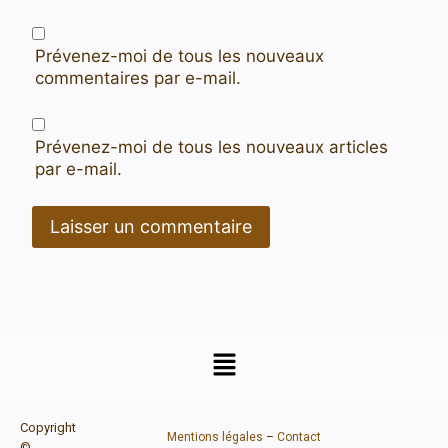
Prévenez-moi de tous les nouveaux
commentaires par e-mail.
Prévenez-moi de tous les nouveaux articles
par e-mail.
Copyright
Mentions légales
–
Contact
©