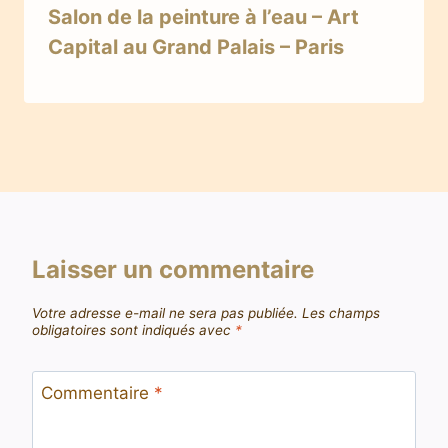
Salon de la peinture à l’eau – Art
Capital au Grand Palais – Paris
Laisser un commentaire
Votre adresse e-mail ne sera pas publiée.
Les champs
obligatoires sont indiqués avec
*
Commentaire
*