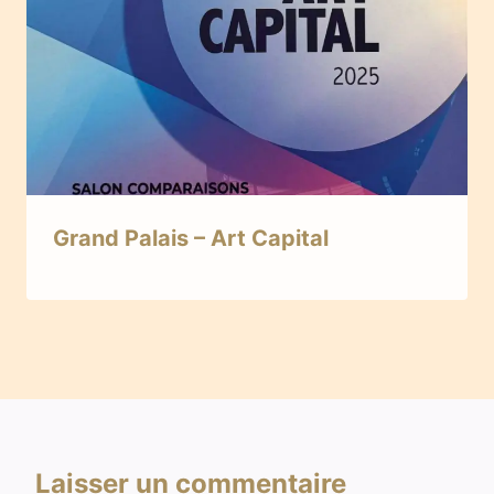
Grand Palais – Art Capital
Laisser un commentaire