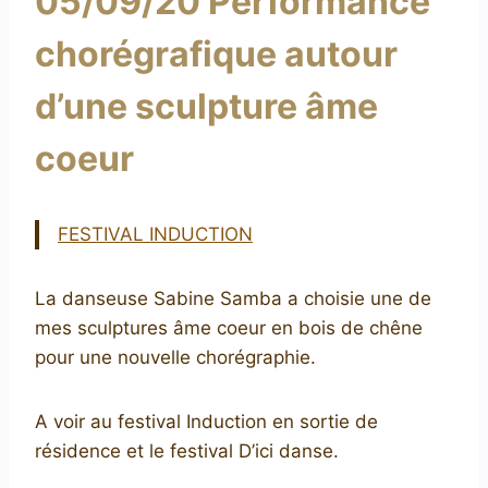
05/09/20 Performance
chorégrafique autour
d’une sculpture âme
coeur
FESTIVAL INDUCTION
La danseuse Sabine Samba a choisie une de
mes sculptures âme coeur en bois de chêne
pour une nouvelle chorégraphie.
A voir au festival Induction en sortie de
résidence et le festival D’ici danse.