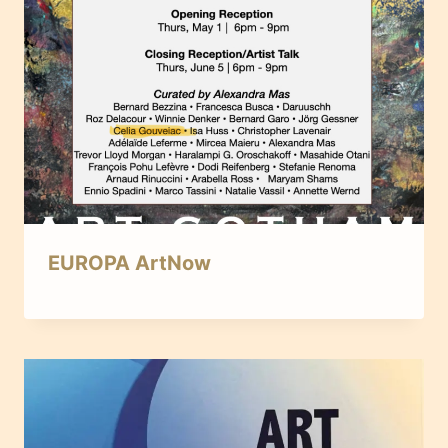
EUROPA ArtNow