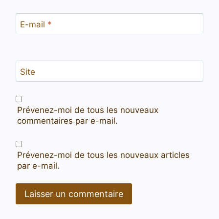
E-mail
*
Site
Prévenez-moi de tous les nouveaux
commentaires par e-mail.
Prévenez-moi de tous les nouveaux articles
par e-mail.