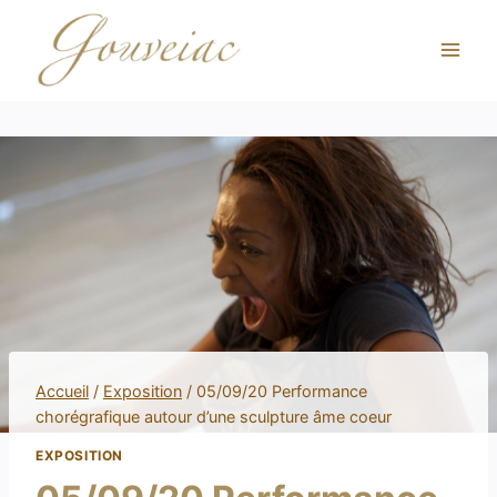
Accueil
/
Exposition
/
05/09/20 Performance
chorégrafique autour d’une sculpture âme coeur
EXPOSITION