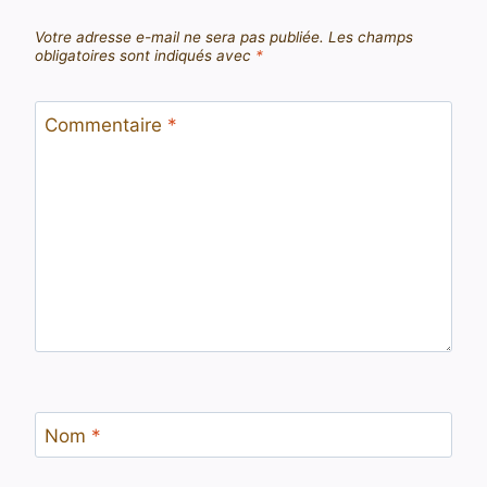
Votre adresse e-mail ne sera pas publiée.
Les champs
obligatoires sont indiqués avec
*
Commentaire
*
Nom
*