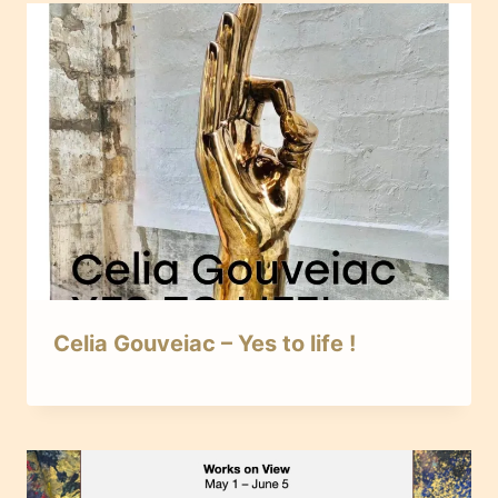
Celia Gouveiac – Yes to life !