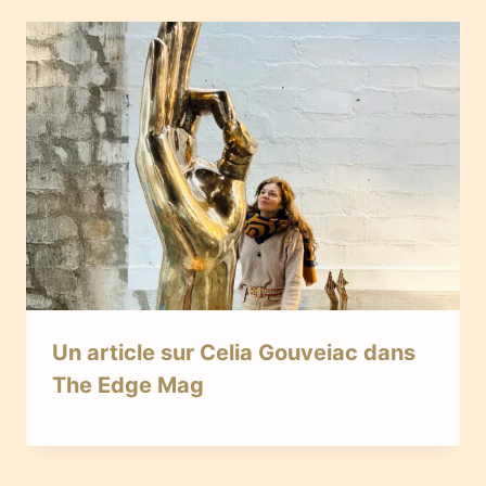
Un article sur Celia Gouveiac dans
The Edge Mag