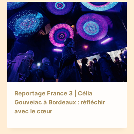
Reportage France 3 | Célia
Gouveiac à Bordeaux : réfléchir
avec le cœur