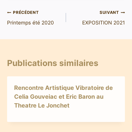
PRÉCÉDENT
SUIVANT
Printemps été 2020
EXPOSITION 2021
Publications similaires
Rencontre Artistique Vibratoire de
Celia Gouveiac et Eric Baron au
Theatre Le Jonchet