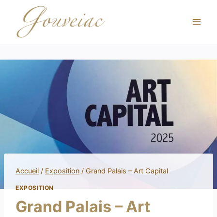
Accueil
/
Exposition
/
Grand Palais – Art Capital
EXPOSITION
Grand Palais – Art