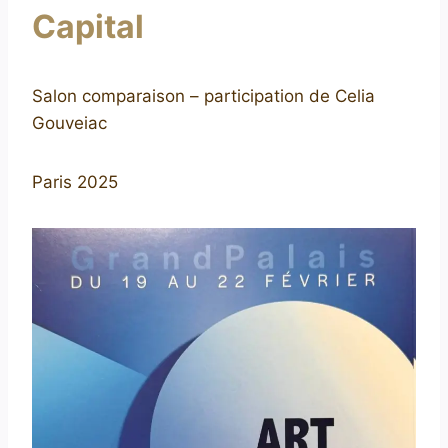
Capital
Salon comparaison – participation de Celia
Gouveiac
Paris 2025