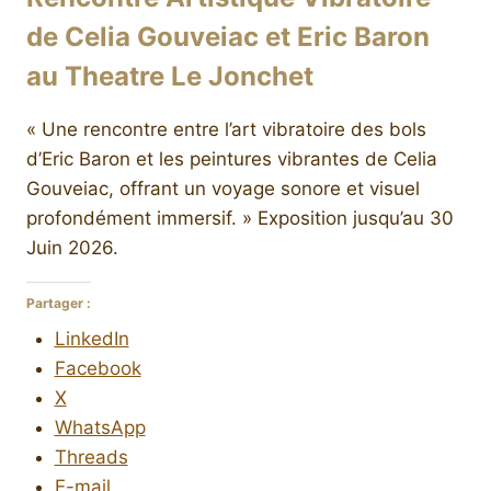
de Celia Gouveiac et Eric Baron
au Theatre Le Jonchet
« Une rencontre entre l’art vibratoire des bols
d’Eric Baron et les peintures vibrantes de Celia
Gouveiac, offrant un voyage sonore et visuel
profondément immersif. » Exposition jusqu’au 30
Juin 2026.
Partager :
LinkedIn
Facebook
X
WhatsApp
Threads
E-mail