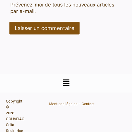
Prévenez-moi de tous les nouveaux articles
par e-mail.
Copyright
Mentions légales
–
Contact
©
2026
GOUVEIAC
Celia
Sculptrice