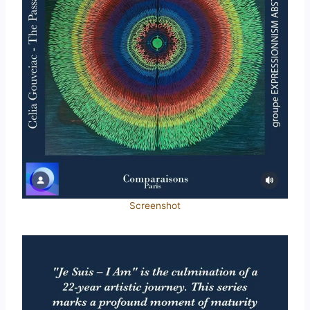
Screenshot