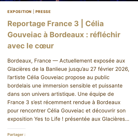
EXPOSITION
|
PRESSE
Reportage France 3 | Célia
Gouveiac à Bordeaux : réfléchir
avec le cœur
Bordeaux, France — Actuellement exposée aux
Glacières de la Banlieue jusqu’au 27 février 2026,
l’artiste Célia Gouveiac propose au public
bordelais une immersion sensible et puissante
dans son univers artistique. Une équipe de
France 3 s’est récemment rendue à Bordeaux
pour rencontrer Célia Gouveiac et découvrir son
exposition Yes to Life ! présentée aux Glacières…
Partager :