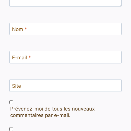
Nom
*
E-mail
*
Site
Prévenez-moi de tous les nouveaux
commentaires par e-mail.