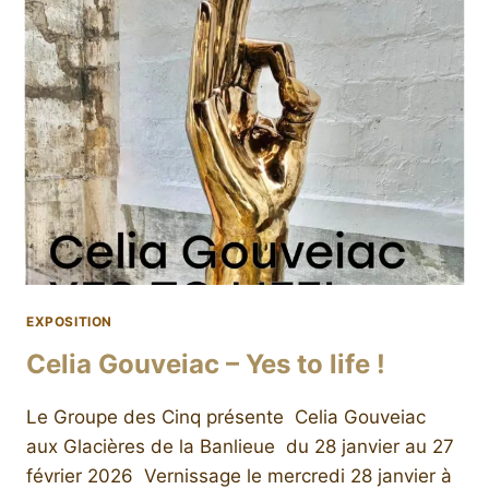
EXPOSITION
Celia Gouveiac – Yes to life !
Le Groupe des Cinq présente Celia Gouveiac
aux Glacières de la Banlieue du 28 janvier au 27
février 2026 Vernissage le mercredi 28 janvier à