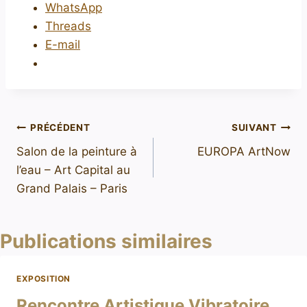
WhatsApp
Threads
E-mail
PRÉCÉDENT
SUIVANT
Salon de la peinture à
EUROPA ArtNow
l’eau – Art Capital au
Grand Palais – Paris
Publications similaires
EXPOSITION
Rencontre Artistique Vibratoire