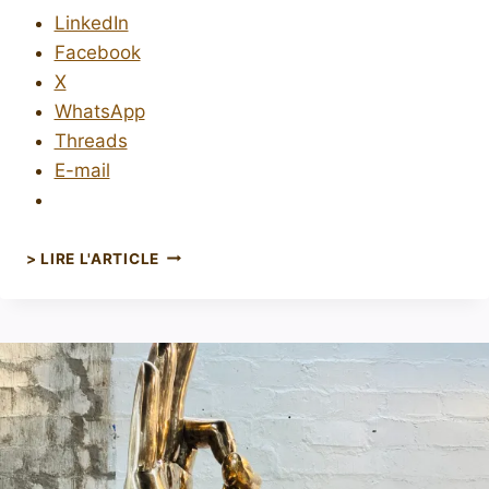
LinkedIn
Facebook
X
WhatsApp
Threads
E-mail
> LIRE L'ARTICLE