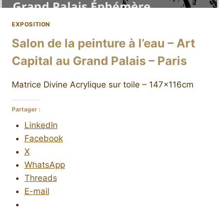
EXPOSITION
Salon de la peinture à l’eau – Art
Capital au Grand Palais – Paris
Matrice Divine Acrylique sur toile – 147x116cm
Partager :
LinkedIn
Facebook
X
WhatsApp
Threads
E-mail