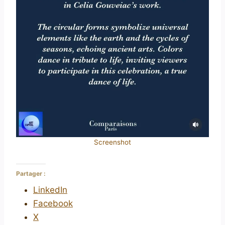
Screenshot
Partager :
LinkedIn
Facebook
X