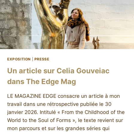
EXPOSITION
|
PRESSE
Un article sur Celia Gouveiac
dans The Edge Mag
LE MAGAZINE EDGE consacre un article à mon
travail dans une rétrospective publiée le 30
janvier 2026. Intitulé « From the Childhood of the
World to the Soul of Forms », le texte revient sur
mon parcours et sur les grandes séries qui