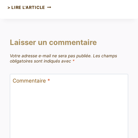
> LIRE L'ARTICLE
Laisser un commentaire
Votre adresse e-mail ne sera pas publiée.
Les champs
obligatoires sont indiqués avec
*
Commentaire
*