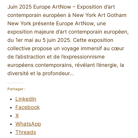
Juin 2025 Europe ArtNow – Exposition d’art
contemporain européen à New York Art Gotham
New York présente Europe ArtNow, une
exposition majeure d’art contemporain européen,
du 1er mai au 5 juin 2025. Cette exposition
collective propose un voyage immersif au cœur
de l’abstraction et de l’expressionnisme
européens contemporains, révélant l’énergie, la
diversité et la profondeur…
Partager :
LinkedIn
Facebook
X
WhatsApp
Threads