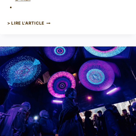
> LIRE L'ARTICLE