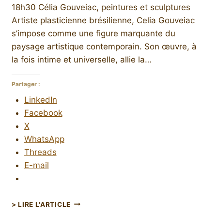
18h30 Célia Gouveiac, peintures et sculptures
Artiste plasticienne brésilienne, Celia Gouveiac
s’impose comme une figure marquante du
paysage artistique contemporain. Son œuvre, à
la fois intime et universelle, allie la…
Partager :
LinkedIn
Facebook
X
WhatsApp
Threads
E-mail
> LIRE L'ARTICLE