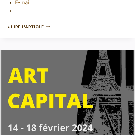
E-mail
> LIRE L'ARTICLE