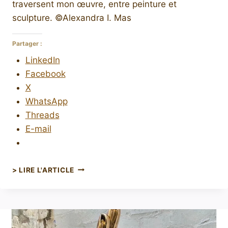
traversent mon œuvre, entre peinture et
sculpture. ©Alexandra I. Mas
Partager :
LinkedIn
Facebook
X
WhatsApp
Threads
E-mail
> LIRE L'ARTICLE