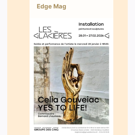
Edge Mag