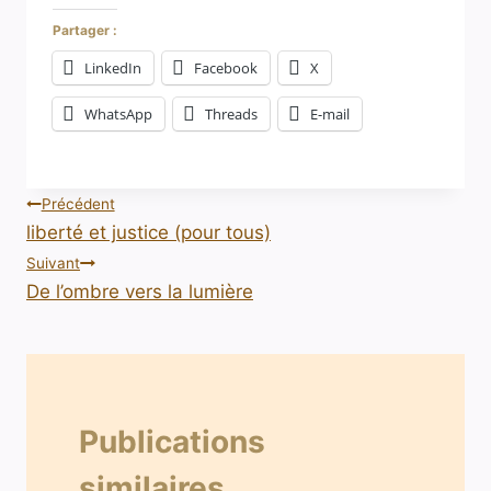
Partager :
LinkedIn
Facebook
X
WhatsApp
Threads
E-mail
Précédent
liberté et justice (pour tous)
Suivant
De l’ombre vers la lumière
Publications
similaires