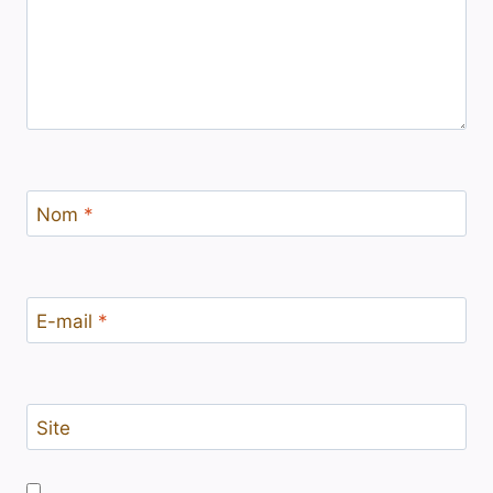
Nom
*
E-mail
*
Site