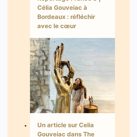
Célia Gouveiac à
Bordeaux : réfléchir
avec le cœur
Un article sur Celia
Gouveiac dans The