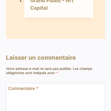
Grand Palais – Art
Capital
Laisser un commentaire
Votre adresse e-mail ne sera pas publiée.
Les champs
obligatoires sont indiqués avec
*
Commentaire
*