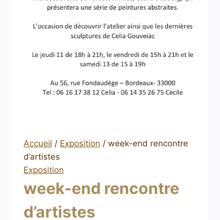
Accueil
/
Exposition
/
week-end rencontre
d’artistes
Exposition
week-end rencontre
d’artistes