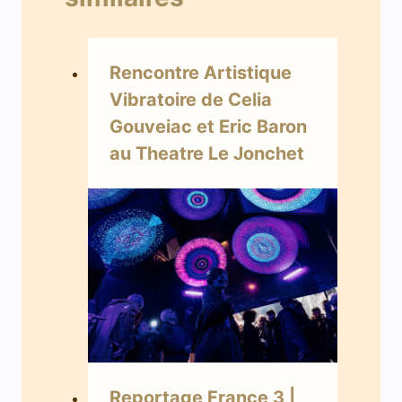
Rencontre Artistique
Vibratoire de Celia
Gouveiac et Eric Baron
au Theatre Le Jonchet
Reportage France 3 |