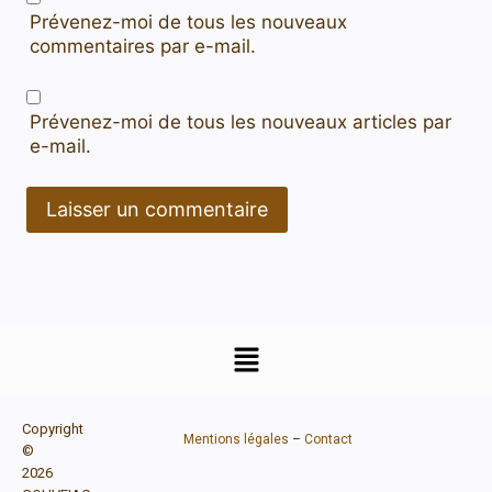
Prévenez-moi de tous les nouveaux
commentaires par e-mail.
Prévenez-moi de tous les nouveaux articles par
e-mail.
Copyright
Mentions légales
–
Contact
©
2026